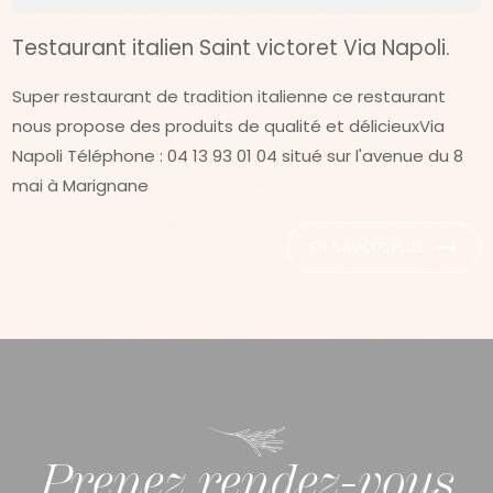
Testaurant italien Saint victoret Via Napoli.
Super restaurant de tradition italienne ce restaurant
nous propose des produits de qualité et délicieuxVia
Napoli Téléphone : 04 13 93 01 04 situé sur l'avenue du 8
mai à Marignane
EN SAVOIR PLUS
Prenez rendez-vous