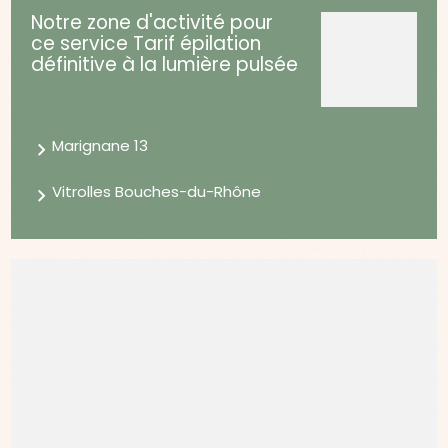
Notre zone d'activité pour
ce service Tarif épilation
définitive à la lumière pulsée
Marignane 13
Vitrolles Bouches-du-Rhône