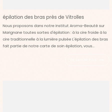
épilation des bras près de Vitrolles
Nous proposons dans notre institut Aroma-Beauté sur
Marignane toutes sortes d'épilation : à la cire froide à la
cire traditionnelle à la lumière pulsée L'épilation des bras
fait partie de notre carte de soin épilation, vous...
EN SAVOIR PLUS