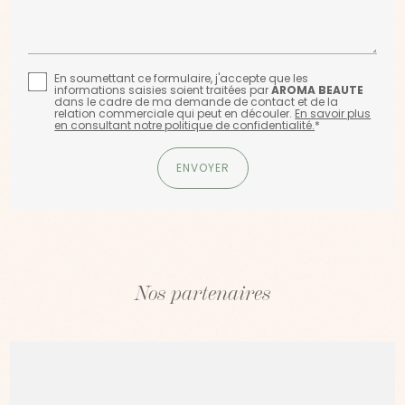
En soumettant ce formulaire, j'accepte que les
informations saisies soient traitées par
AROMA BEAUTE
dans le cadre de ma demande de contact et de la
relation commerciale qui peut en découler.
En savoir plus
en consultant notre politique de confidentialité.
*
Nos partenaires