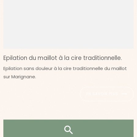
Epilation du maillot à la cire traditionnelle.
Epilation sans douleur à la cire traditionnelle du maillot
sur Marignane.
EN SAVOIR PLUS