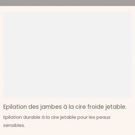
Epilation des jambes à la cire froide jetable.
Epilation durable à la cire jetable pour les peaux
sensibles.