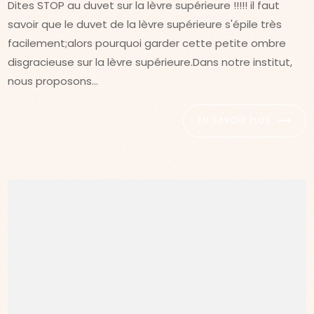
Dites STOP au duvet sur la lèvre supérieure !!!!! il faut
savoir que le duvet de la lèvre supérieure s'épile très
facilement;alors pourquoi garder cette petite ombre
disgracieuse sur la lèvre supérieure.Dans notre institut,
nous proposons...
EN SAVOIR PLUS