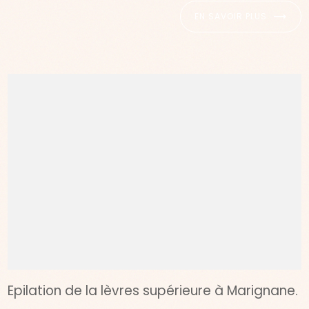
EN SAVOIR PLUS
Epilation de la lèvres supérieure à Marignane.