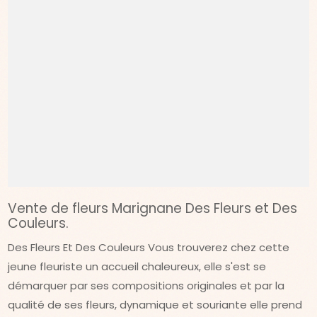
Vente de fleurs Marignane Des Fleurs et Des
Couleurs.
Des Fleurs Et Des Couleurs Vous trouverez chez cette
jeune fleuriste un accueil chaleureux, elle s'est se
démarquer par ses compositions originales et par la
qualité de ses fleurs, dynamique et souriante elle prend