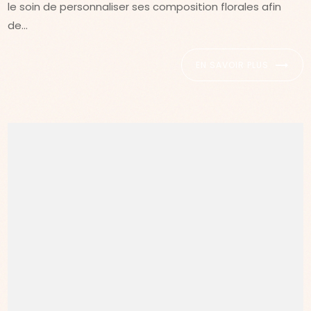
le soin de personnaliser ses composition florales afin
de...
EN SAVOIR PLUS