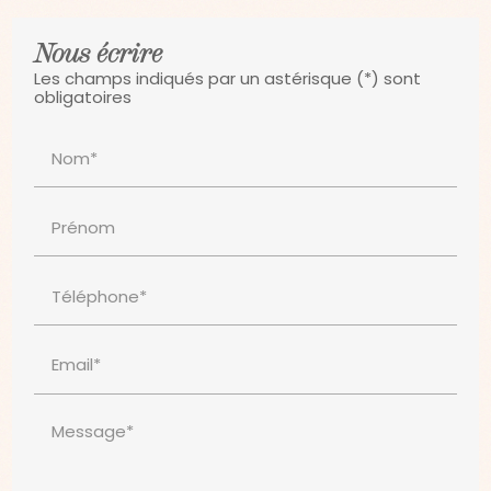
Nous écrire
Les champs indiqués par un astérisque (*) sont
obligatoires
Nom*
Prénom
Téléphone*
Email*
Message*