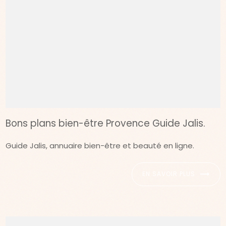
Bons plans bien-être Provence Guide Jalis.
Guide Jalis, annuaire bien-être et beauté en ligne.
EN SAVOIR PLUS