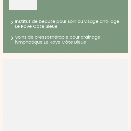
Institut de beauté pour soin du visage anti-âge
Le Rove Côte Bleue
Soins de pressothérapie pour drainage
lymphatique Le Rove Côte Bleue