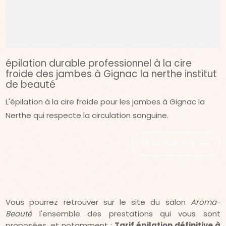
épilation durable professionnel à la cire
froide des jambes à Gignac la nerthe institut
de beauté
L'épilation à la cire froide pour les jambes à Gignac la
Nerthe qui respecte la circulation sanguine.
EN SAVOIR PLUS
Vous pourrez retrouver sur le site du salon
Aroma-
Beauté
l'ensemble des prestations qui vous sont
proposées, et notamment :
Tarif épilation définitive à