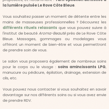
la lumière pulsée Le Rove Côte Bleue
.
Vous souhaitez passer un moment de détente entre les
mains de masseuses professionnelles ? Découvrez les
différents rituels relaxants
que vous pouvez suivre à
l'institut de beauté
Aroma-Beauté
près de Le Rove Côte
Bleue. Massages, gommages ou modelages vous
offriront un moment de bien-être et vous permettront
de prendre soin de vous.
Le salon vous proposera également de nombreux soins
pour le corps ou le visage :
soins amincissants LPG
,
manucure ou pédicure, épilation, drainage, extension de
cils, etc.
Vous pouvez nous contacter si vous souhaitez en savoir
davantage sur nos différents soins ou si vous avez envie
de prendre RDV.