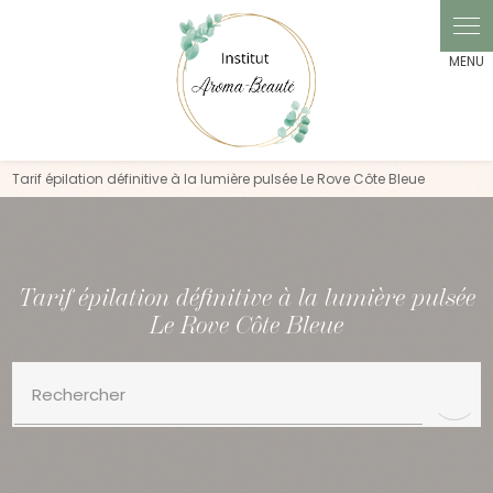
Tarif épilation définitive à la lumière pulsée Le Rove Côte Bleue
Tarif épilation définitive à la lumière pulsée
Le Rove Côte Bleue
Rechercher