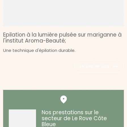
Epilation à la lumière pulsée sur mariganne à
l'institut Aroma-Beauté;
Une technique d'épilation durable.
EN SAVOIR PLUS
Nos prestations sur le
secteur de Le Rove Côte
Bleue